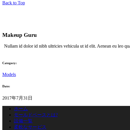
Back to Top
Makeup Guru
Nullam id dolor id nibh ultricies vehicula ut id elit. Aenean eu leo
Category:
Models
Date:
2017年7月31日
ホーム
モールドベースとは?
設備一覧
柔軟なサービス