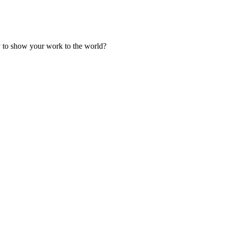
y to show your work to the world?