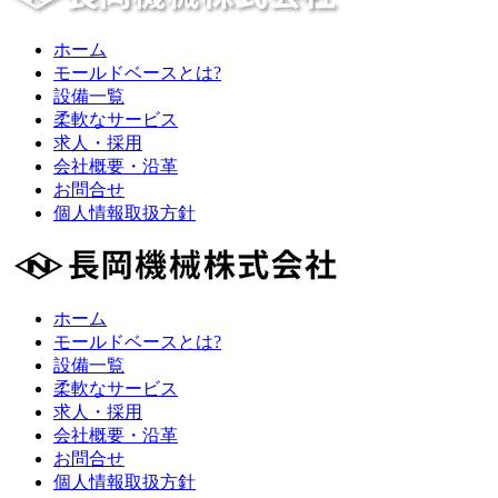
ホーム
モールドベースとは?
設備一覧
柔軟なサービス
求人・採用
会社概要・沿革
お問合せ
個人情報取扱方針
ホーム
モールドベースとは?
設備一覧
柔軟なサービス
求人・採用
会社概要・沿革
お問合せ
個人情報取扱方針