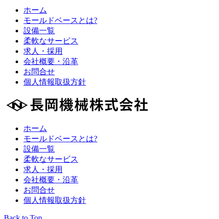
ホーム
モールドベースとは?
設備一覧
柔軟なサービス
求人・採用
会社概要・沿革
お問合せ
個人情報取扱方針
ホーム
モールドベースとは?
設備一覧
柔軟なサービス
求人・採用
会社概要・沿革
お問合せ
個人情報取扱方針
Back to Top