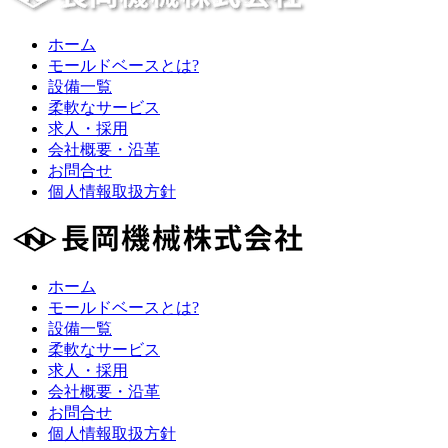
ホーム
モールドベースとは?
設備一覧
柔軟なサービス
求人・採用
会社概要・沿革
お問合せ
個人情報取扱方針
ホーム
モールドベースとは?
設備一覧
柔軟なサービス
求人・採用
会社概要・沿革
お問合せ
個人情報取扱方針